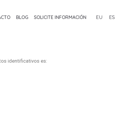
EU
ES
ACTO
BLOG
SOLICITE INFORMACIÓN
os identificativos es: