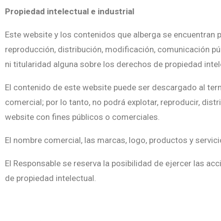
Propiedad intelectual e industrial
Este website y los contenidos que alberga se encuentran p
reproducción, distribución, modificación, comunicación pú
ni titularidad alguna sobre los derechos de propiedad inte
El contenido de este website puede ser descargado al term
comercial; por lo tanto, no podrá explotar, reproducir, dis
website con fines públicos o comerciales.
El nombre comercial, las marcas, logo, productos y servic
El Responsable se reserva la posibilidad de ejercer las ac
de propiedad intelectual.