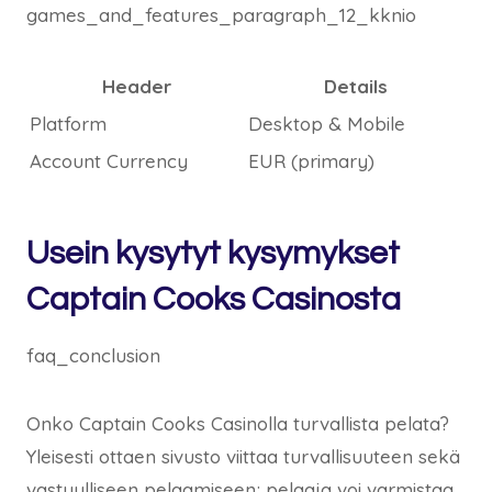
games_and_features_paragraph_12_kknio
Header
Details
Platform
Desktop & Mobile
Account Currency
EUR (primary)
Usein kysytyt kysymykset
Captain Cooks Casinosta
faq_conclusion
Onko Captain Cooks Casinolla turvallista pelata?
Yleisesti ottaen sivusto viittaa turvallisuuteen sekä
vastuulliseen pelaamiseen; pelaaja voi varmistaa