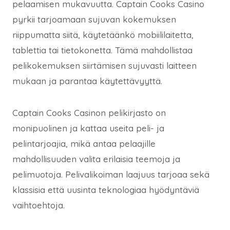
pelaamisen mukavuutta. Captain Cooks Casino
pyrkii tarjoamaan sujuvan kokemuksen
riippumatta siitä, käytetäänkö mobiililaitetta,
tablettia tai tietokonetta. Tämä mahdollistaa
pelikokemuksen siirtämisen sujuvasti laitteen
mukaan ja parantaa käytettävyyttä.
Captain Cooks Casinon pelikirjasto on
monipuolinen ja kattaa useita peli- ja
pelintarjoajia, mikä antaa pelaajille
mahdollisuuden valita erilaisia teemoja ja
pelimuotoja. Pelivalikoiman laajuus tarjoaa sekä
klassisia että uusinta teknologiaa hyödyntäviä
vaihtoehtoja.