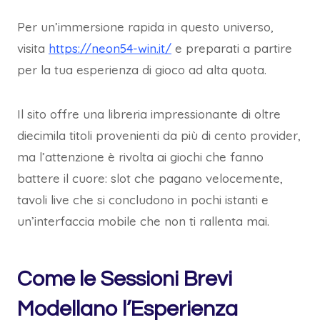
Per un’immersione rapida in questo universo,
visita
https://neon54-win.it/
e preparati a partire
per la tua esperienza di gioco ad alta quota.
Il sito offre una libreria impressionante di oltre
diecimila titoli provenienti da più di cento provider,
ma l’attenzione è rivolta ai giochi che fanno
battere il cuore: slot che pagano velocemente,
tavoli live che si concludono in pochi istanti e
un’interfaccia mobile che non ti rallenta mai.
Come le Sessioni Brevi
Modellano l’Esperienza