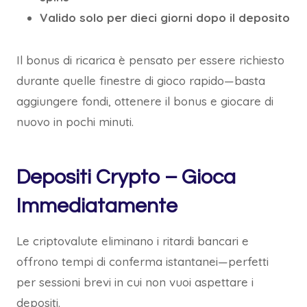
Valido solo per dieci giorni dopo il deposito
Il bonus di ricarica è pensato per essere richiesto
durante quelle finestre di gioco rapido—basta
aggiungere fondi, ottenere il bonus e giocare di
nuovo in pochi minuti.
Depositi Crypto – Gioca
Immediatamente
Le criptovalute eliminano i ritardi bancari e
offrono tempi di conferma istantanei—perfetti
per sessioni brevi in cui non vuoi aspettare i
depositi.