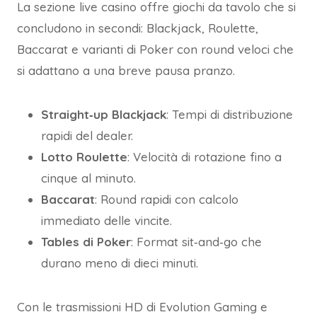
La sezione live casino offre giochi da tavolo che si
concludono in secondi: Blackjack, Roulette,
Baccarat e varianti di Poker con round veloci che
si adattano a una breve pausa pranzo.
Straight‑up Blackjack
: Tempi di distribuzione
rapidi del dealer.
Lotto Roulette
: Velocità di rotazione fino a
cinque al minuto.
Baccarat
: Round rapidi con calcolo
immediato delle vincite.
Tables di Poker
: Format sit‑and‑go che
durano meno di dieci minuti.
Con le trasmissioni HD di Evolution Gaming e