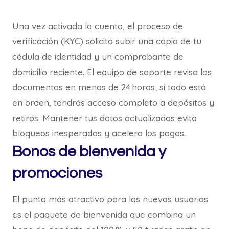
Una vez activada la cuenta, el proceso de
verificación (KYC) solicita subir una copia de tu
cédula de identidad y un comprobante de
domicilio reciente. El equipo de soporte revisa los
documentos en menos de 24 horas; si todo está
en orden, tendrás acceso completo a depósitos y
retiros. Mantener tus datos actualizados evita
bloqueos inesperados y acelera los pagos.
Bonos de bienvenida y
promociones
El punto más atractivo para los nuevos usuarios
es el paquete de bienvenida que combina un