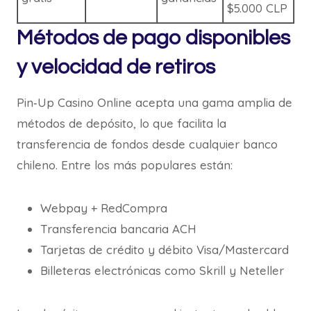
$5.000 CLP
Métodos de pago disponibles
y velocidad de retiros
Pin‑Up Casino Online acepta una gama amplia de
métodos de depósito, lo que facilita la
transferencia de fondos desde cualquier banco
chileno. Entre los más populares están:
Webpay + RedCompra
Transferencia bancaria ACH
Tarjetas de crédito y débito Visa/Mastercard
Billeteras electrónicas como Skrill y Neteller