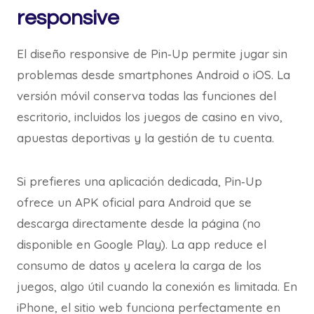
responsive
El diseño responsive de Pin‑Up permite jugar sin
problemas desde smartphones Android o iOS. La
versión móvil conserva todas las funciones del
escritorio, incluidos los juegos de casino en vivo,
apuestas deportivas y la gestión de tu cuenta.
Si prefieres una aplicación dedicada, Pin‑Up
ofrece un APK oficial para Android que se
descarga directamente desde la página (no
disponible en Google Play). La app reduce el
consumo de datos y acelera la carga de los
juegos, algo útil cuando la conexión es limitada. En
iPhone, el sitio web funciona perfectamente en