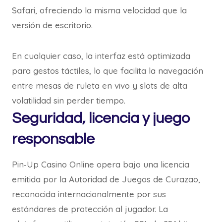
Safari, ofreciendo la misma velocidad que la
versión de escritorio.
En cualquier caso, la interfaz está optimizada
para gestos táctiles, lo que facilita la navegación
entre mesas de ruleta en vivo y slots de alta
volatilidad sin perder tiempo.
Seguridad, licencia y juego
responsable
Pin‑Up Casino Online opera bajo una licencia
emitida por la Autoridad de Juegos de Curazao,
reconocida internacionalmente por sus
estándares de protección al jugador. La