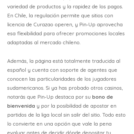
variedad de productos y la rapidez de los pagos.
En Chile, la regulación permite que sitios con
licencia de Curazao operen, y Pin‑Up aprovecha
esa flexibilidad para ofrecer promociones locales
adaptadas al mercado chileno.
Además, la página está totalmente traducida al
español y cuenta con soporte de agentes que
conocen las particularidades de los jugadores
sudamericanos. Si ya has probado otros casinos,
notarás que Pin‑Up destaca por su
bono de
bienvenida
y por la posibilidad de apostar en
partidos de la liga local sin salir del sitio. Todo esto
lo convierte en una opción que vale la pena
evaluar antes de decidir dónde depositar tu