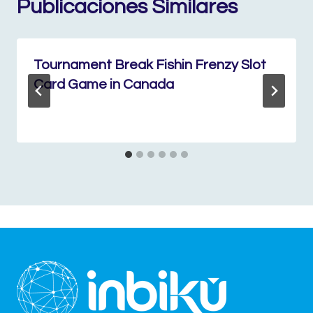
Publicaciones Similares
Tournament Break Fishin Frenzy Slot
Card Game in Canada