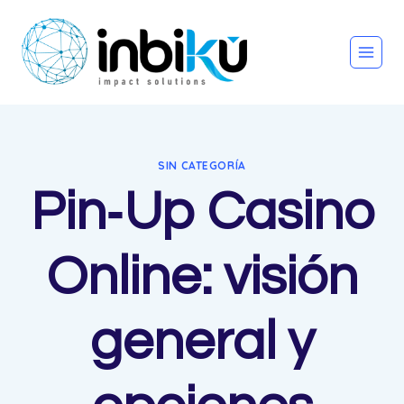
Saltar
al
contenido
SIN CATEGORÍA
Pin‑Up Casino
Online: visión
general y