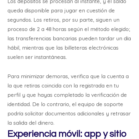
Los depósitos se procesan al instante, y el saldo
queda disponible para jugar en cuestión de
segundos. Los retiros, por su parte, siguen un
proceso de 2 a 48 horas según el método elegido;
las transferencias bancarias pueden tardar un día
hábil, mientras que las billeteras electrónicas
suelen ser instantáneas.
Para minimizar demoras, verifica que la cuenta a
la que retiras coincida con la registrada en tu
perfil y que hayas completado la verificación de
identidad. De lo contrario, el equipo de soporte
podría solicitar documentos adicionales y retrasar
la salida del dinero.
Experiencia móvil: app y sitio