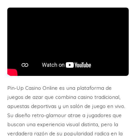
Pin‑Up Casino Online es una plataforma de
juegos de azar que combina casino tradicional,
apuestas deportivas y un salón de juego en vivo.
Su diseño retro‑glamour atrae a jugadores que
buscan una experiencia visual distinta, pero la
verdadera razón de su popularidad radica en la