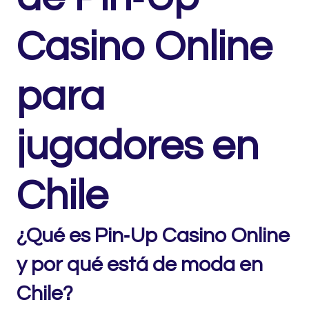
Casino Online
para
jugadores en
Chile
¿Qué es Pin‑Up Casino Online
y por qué está de moda en
Chile?